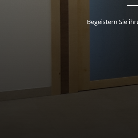
Begeistern Sie ih