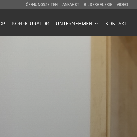
ÖFFNUNGSZEITEN
ANFAHRT
BILDERGALERIE
VIDEO
OP
KONFIGURATOR
UNTERNEHMEN
KONTAKT