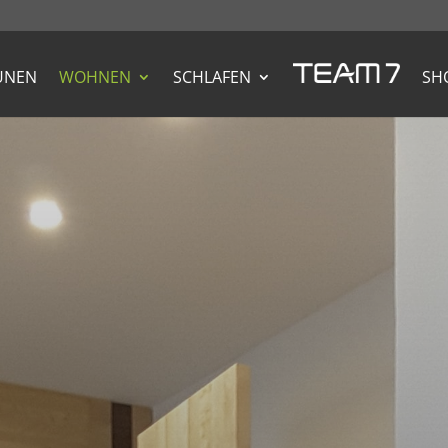
UNEN
WOHNEN
SCHLAFEN
SH