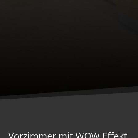
Vorzimmer mit WOW Effekt.