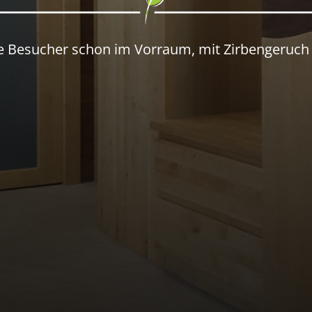
re Besucher schon im Vorraum, mit Zirbengeruch