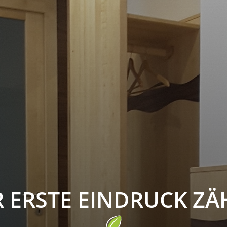
 ERSTE EINDRUCK ZÄ