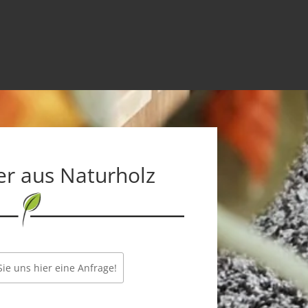
r aus Naturholz
ie uns hier eine Anfrage!