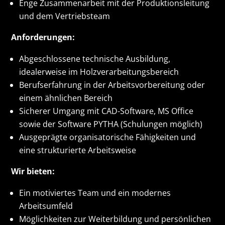
Enge Zusammenarbeit mit der Produktionsleitung
und dem Vertriebsteam
Anforderungen:
Abgeschlossene technische Ausbildung,
idealerweise im Holzverarbeitungsbereich
Berufserfahrung in der Arbeitsvorbereitung oder
einem ähnlichen Bereich
Sicherer Umgang mit CAD-Software, MS Office
sowie der Software PYTHA (Schulungen möglich)
Ausgeprägte organisatorische Fähigkeiten und
eine strukturierte Arbeitsweise
Wir bieten:
Ein motiviertes Team und ein modernes
Arbeitsumfeld
Möglichkeiten zur Weiterbildung und persönlichen