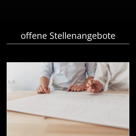
offene Stellenangebote