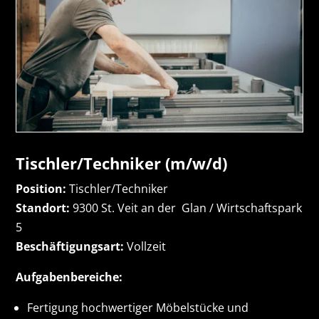
Tischler/Techniker (m/w/d)
Position:
Tischler/Techniker
Standort:
9300 St. Veit an der Glan / Wirtschaftspark
5
Beschäftigungsart:
Vollzeit
Aufgabenbereiche:
Fertigung hochwertiger Möbelstücke und