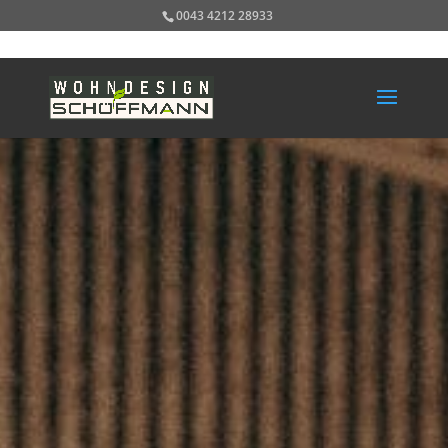
0043 4212 28933