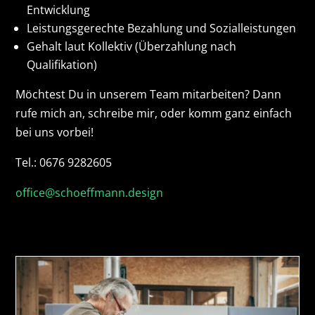
Entwicklung
Leistungsgerechte Bezahlung und Sozialleistungen
Gehalt laut Kollektiv (Überzahlung nach
Qualifikation)
Möchtest Du in unserem Team mitarbeiten? Dann
rufe mich an, schreibe mir, oder komm ganz einfach
bei uns vorbei!
Tel.: 0676 9282605
office@schoeffmann.design