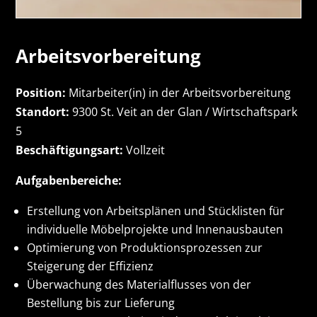
Arbeitsvorbereitung
Position:
Mitarbeiter(in) in der Arbeitsvorbereitung
Standort:
9300 St. Veit an der Glan / Wirtschaftspark
5
Beschäftigungsart:
Vollzeit
Aufgabenbereiche:
Erstellung von Arbeitsplänen und Stücklisten für
individuelle Möbelprojekte und Innenausbauten
Optimierung von Produktionsprozessen zur
Steigerung der Effizienz
Überwachung des Materialflusses von der
Bestellung bis zur Lieferung