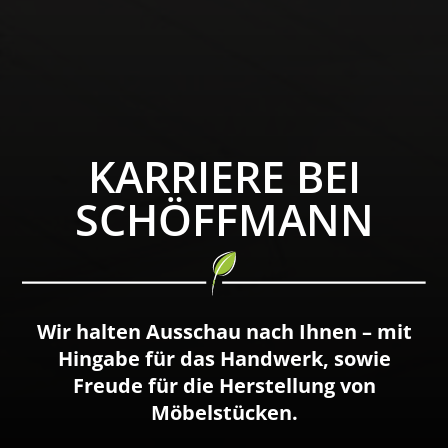
KARRIERE BEI
SCHÖFFMANN
Wir halten Ausschau nach Ihnen – mit
Hingabe für das Handwerk, sowie
Freude für die Herstellung von
Möbelstücken.